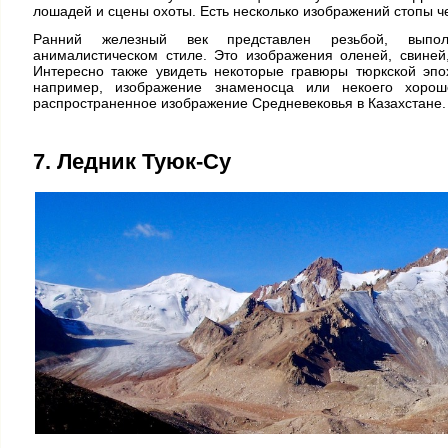
лошадей и сцены охоты. Есть несколько изображений стопы че
Ранний железный век представлен резьбой, выпол
анималистическом стиле. Это изображения оленей, свиней,
Интересно также увидеть некоторые гравюры тюркской эпо
например, изображение знаменосца или некоего хорош
распространенное изображение Средневековья в Казахстане.
7. Ледник Туюк-Су