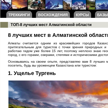
ТРЕККИНГИ
ВОСХОЖДЕНИЯ
КУРСЫ
БАЗЫ
ТОП-8 лучших мест Алматинской области
8 лучших мест в Алматинской област
Алматы считается одним из красивейших городов Казахс
притягательным для туристов с точки зрения природных и 
работаю гидом уже более 15 лет, поэтому неплохо знаю ге
город, с его горами, озерами, степями и историческими дост
Основываясь на своем опыте, представляю вам 8 лучших м
посетить, будь вы уроженцем Казахстана или туристом:
1. Ущелье Тургень