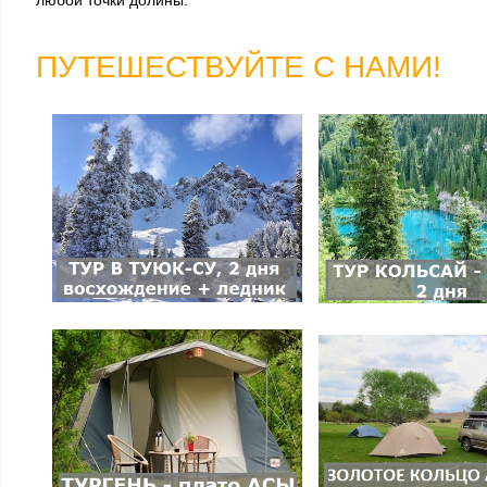
любой точки долины.
ПУТЕШЕСТВУЙТЕ С НАМИ!